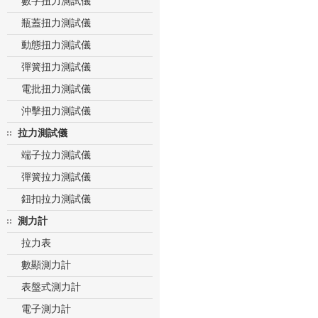
數字扭力測試儀
瓶蓋扭力測試儀
動態扭力測試儀
彈簧扭力測試儀
電批扭力測試儀
沖擊扭力測試儀
拉力測試儀
端子拉力測試儀
彈簧拉力測試儀
鈕扣拉力測試儀
測力計
拉力表
數顯測力計
表盤式測力計
電子測力計